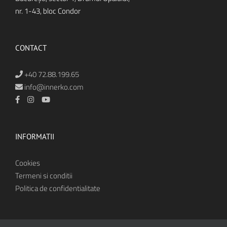
nr. 1-43, bloc Condor
CONTACT
+40 72.88.199.65
info@innerko.com
INFORMATII
Cookies
Termeni si conditii
Politica de confidentialitate