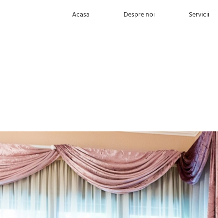
Acasa
Despre noi
Servicii